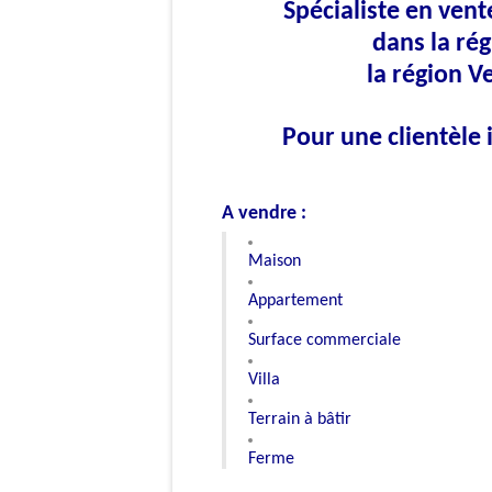
Spécialiste en vent
dans la rég
la région Ve
Pour une clientèle 
A vendre :
Maison
Appartement
Surface commerciale
Villa
Terrain à bâtir
Ferme