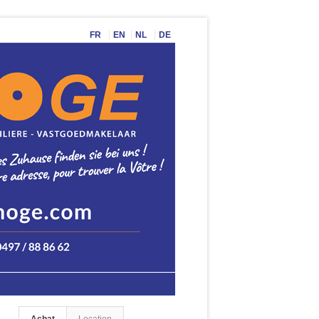
FR
EN
NL
DE