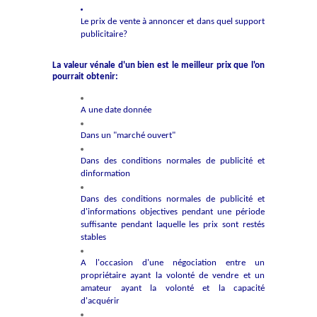
Le prix de vente à annoncer et dans quel support
publicitaire?
La valeur vénale d'un bien est le meilleur prix que l'on
pourrait obtenir:
A une date donnée
Dans un "marché ouvert"
Dans des conditions normales de publicité et
dinformation
Dans des conditions normales de publicité et
d'informations objectives pendant une période
suffisante pendant laquelle les prix sont restés
stables
A l'occasion d'une négociation entre un
propriétaire ayant la volonté de vendre et un
amateur ayant la volonté et la capacité
d'acquérir