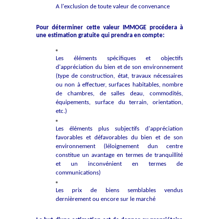
A l'exclusion de toute valeur de convenance
Pour déterminer cette valeur IMMOGE procédera à
une estimation gratuite qui prendra en compte:
Les éléments spécifiques et objectifs
d'appréciation du bien et de son environnement
(type de construction, état, travaux nécessaires
ou non à effectuer, surfaces habitables, nombre
de chambres, de salles deau, commodités,
équipements, surface du terrain, orientation,
etc.)
Les éléments plus subjectifs d'appréciation
favorables et défavorables du bien et de son
environnement (léloignement dun centre
constitue un avantage en termes de tranquillité
et un inconvénient en termes de
communications)
Les prix de biens semblables vendus
dernièrement ou encore sur le marché