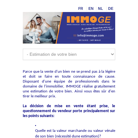
FR
EN
NL
DE
Parce que la vente d'un bien ne se prend pas à la légère
et doit se faire en toute connaissance de cause.
Disposant d'une équipe de professionnels dans le
domaine de l'immobilier, IMMOGE réalise gratuitement
une estimation de votre bien. Ainsi vous êtes sûr d'en
tirer le meilleur prix.
La décision de mise en vente étant prise, le
questionnement du vendeur porte principalement sur
les points suivants:
Quelle est la valeur marchande ou valeur vénale
de son bien (nécessité dune estimation)?