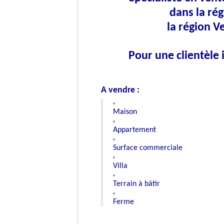
dans la rég
la région Ve
Pour une clientèle 
A vendre :
Maison
Appartement
Surface commerciale
Villa
Terrain à bâtir
Ferme