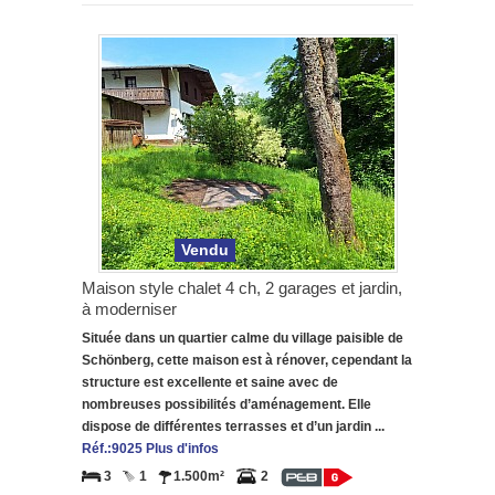
Vendu
Maison style chalet 4 ch, 2 garages et jardin,
à moderniser
Située dans un quartier calme du village paisible de
Schönberg, cette maison est à rénover, cependant la
structure est excellente et saine avec de
nombreuses possibilités d’aménagement. Elle
dispose de différentes terrasses et d’un jardin ...
Réf.:9025 Plus d'infos
3
1
1.500m²
2