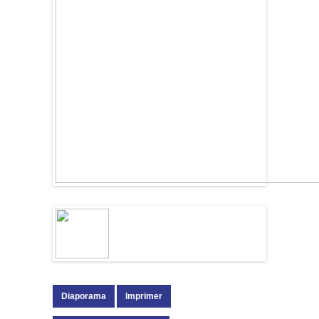
Diaporama
Imprimer