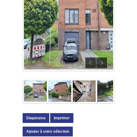
Diaporama
Imprimer
Ajouter à votre sélection